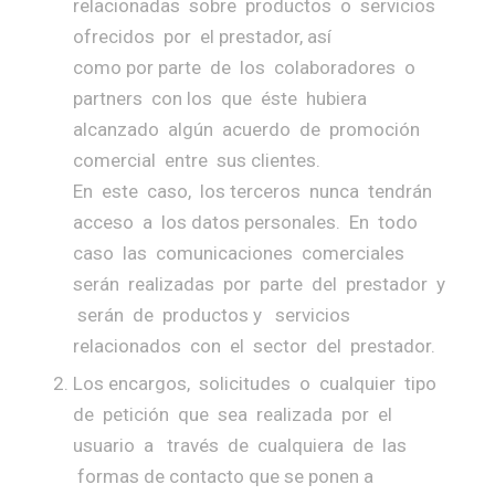
relacionadas sobre productos o servicios
ofrecidos por el prestador, así
como por parte de los colaboradores o
partners con los que éste hubiera
alcanzado algún acuerdo de promoción
comercial entre sus clientes.
En este caso, los terceros nunca tendrán
acceso a los datos personales. En todo
caso las comunicaciones comerciales
serán realizadas por parte del prestador y
serán de productos y servicios
relacionados con el sector del prestador.
Los encargos, solicitudes o cualquier tipo
de petición que sea realizada por el
usuario a través de cualquiera de las
formas de contacto que se ponen a