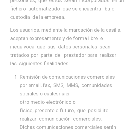
personales, que estos serán incorporados en un
fichero automatizado que se encuentra bajo
custodia de la empresa.
Los usuarios, mediante la marcación de la casilla,
aceptan expresamente y de forma libre e
inequívoca que sus datos personales sean
tratados por parte del prestador para realizar
las siguientes finalidades:
Remisión de comunicaciones comerciales
por email, fax, SMS, MMS, comunidades
sociales o cualesquier
otro medio electrónico o
físico, presente o futuro, que posibilite
realizar comunicación comerciales.
Dichas comunicaciones comerciales serán