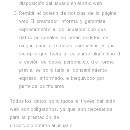
disposición del usuario en el sitio web.
Remitir el boletín de noticias de la página
web. El prestador informa y garantiza
expresamente a los usuarios que sus
datos personales no serán cedidos en
ningún caso a terceras compañías, y que
siempre que fuera a realizarse algún tipo d
e cesión de datos personales, d e forma
previa, se solicitaría el consentimiento
expreso, informado, e inequívoco por
parte de los titulares.
Todos los datos solicitados a través del sitio
web son obligatorios, ya que son necesarios
para la prestación de
un servicio óptimo al usuario.