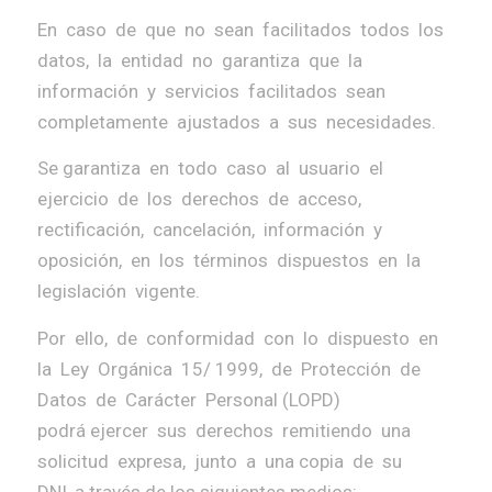
En caso de que no sean facilitados todos los
datos, la entidad no garantiza que la
información y servicios facilitados sean
completamente ajustados a sus necesidades.
Se garantiza en todo caso al usuario el
ejercicio de los derechos de acceso,
rectificación, cancelación, información y
oposición, en los términos dispuestos en la
legislación vigente.
Por ello, de conformidad con lo dispuesto en
la Ley Orgánica 15/ 1999, de Protección de
Datos de Carácter Personal (LOPD)
podrá ejercer sus derechos remitiendo una
solicitud expresa, junto a una copia de su
DNI, a través de los siguientes medios: