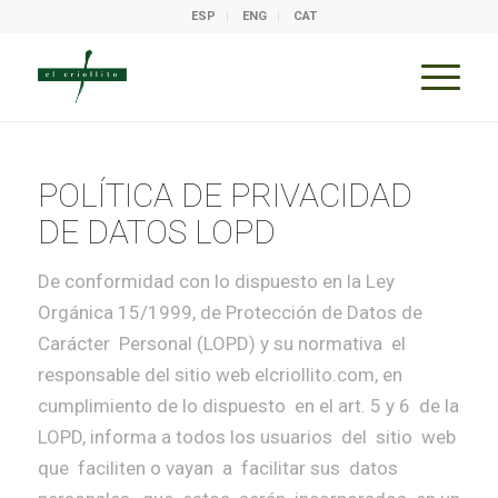
ESP
ENG
CAT
POLÍTICA DE PRIVACIDAD
DE DATOS LOPD
De conformidad con lo dispuesto en la Ley
Orgánica 15/1999, de Protección de Datos de
Carácter Personal (LOPD) y su normativa el
responsable del sitio web elcriollito.com, en
cumplimiento de lo dispuesto en el art. 5 y 6 de la
LOPD, informa a todos los usuarios del sitio web
que faciliten o vayan a facilitar sus datos